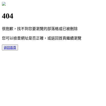
404
很抱歉，找不到您要瀏覽的部落格或已被刪除
您可以檢查網址是否正確，或返回首頁繼續瀏覽
返回首頁