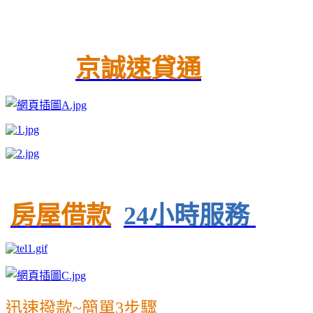
京誠速貸通
房屋借款
24小時服務
迅速撥款~簡單3步驟