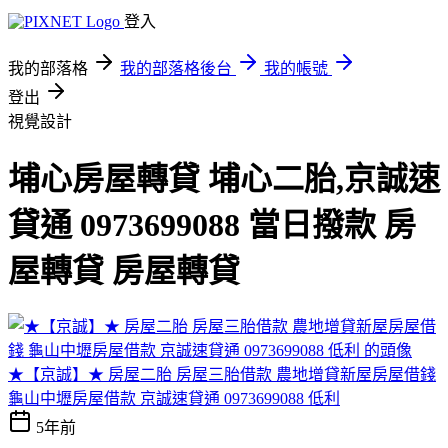
登入
我的部落格
我的部落格後台
我的帳號
登出
視覺設計
埔心房屋轉貸 埔心二胎,京誠速
貸通 0973699088 當日撥款 房
屋轉貸 房屋轉貸
★【京誠】★ 房屋二胎 房屋三胎借款 農地增貸新屋房屋借錢
龜山中壢房屋借款 京誠速貸通 0973699088 低利
5年前