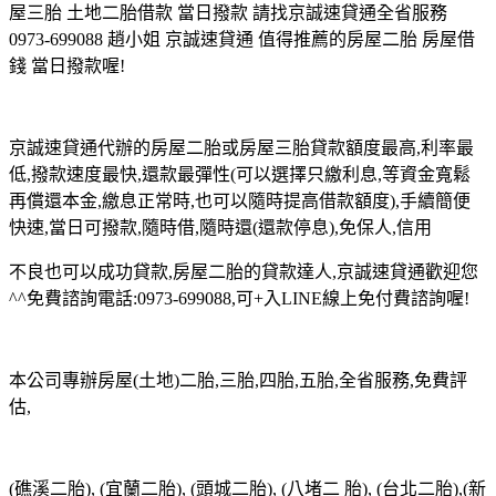
屋三胎 土地二胎借款 當日撥款 請找京誠速貸通全省服務
0973-699088 趙小姐 京誠速貸通 值得推薦的房屋二胎 房屋借
錢 當日撥款喔!
京誠速貸通代辦的房屋二胎或房屋三胎貸款額度最高,利率最
低,撥款速度最快,還款最彈性(可以選擇只繳利息,等資金寬鬆
再償還本金,繳息正常時,也可以隨時提高借款額度),手續簡便
快速,當日可撥款,隨時借,隨時還(還款停息),免保人,信用
不良也可以成功貸款,房屋二胎的貸款達人,京誠速貸通歡迎您
^^免費諮詢電話:0973-699088,可+入LINE線上免付費諮詢喔!
本公司專辦房屋(土地)二胎,三胎,四胎,五胎,全省服務,免費評
估,
(礁溪二胎), (宜蘭二胎), (頭城二胎), (八堵二 胎), (台北二胎),(新