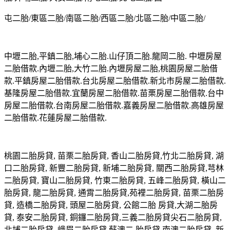
屯二胎/東區二胎/南區二胎/西區二胎/北區二胎/中區二胎/
中壢二胎,平鎮二胎,埔心二胎.山仔頂二胎.龍岡二胎. 中壢房屋
二胎借款.內壢二胎,大竹二胎.內壢房屋二胎,桃園房屋二胎借
款.平鎮房屋二胎借款.台北房屋二胎借款.新北市房屋二胎借款.
基隆房屋二胎借款.宜蘭房屋二胎借款.苗栗房屋二胎借款.台中
房屋二胎借款.台南房屋二胎借款.嘉義房屋二胎借款.高雄房屋
二胎借款.花蓮房屋二胎借款.
桃園二胎房貸, 苗栗二胎房貸, 香山二胎房貸,竹北二胎房貸, 湖
口二胎房貸, 新豐二胎房貸, 新埔二胎房貸, 關西二胎房貸,芎林
二胎房貸, 寶山二胎房貸, 竹東二胎房貸, 五峰二胎房貸, 橫山二
胎房貸, 龍二胎房貸, 通霄二胎房貸,苑裡二胎房貸, 苗栗二胎房
貸, 造橋二胎房貸, 頭屋二胎房貸, 公館二胎 房貸,大湖二胎房
貸, 泰安二胎房貸, 銅鑼二胎房貸,三義二胎房貸尖石二胎房貸,
北埔二胎房貸, 峨眉二胎房貸,蘇澳二 胎房貸,南澳二胎房貸, 新