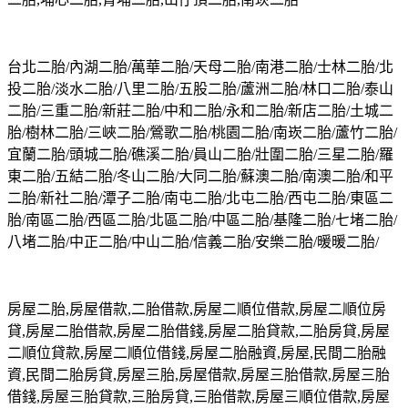
台北二胎/內湖二胎/萬華二胎/天母二胎/南港二胎/士林二胎/北
投二胎/淡水二胎/八里二胎/五股二胎/蘆洲二胎/林口二胎/泰山
二胎/三重二胎/新莊二胎/中和二胎/永和二胎/新店二胎/土城二
胎/樹林二胎/三峽二胎/鶯歌二胎/桃園二胎/南崁二胎/蘆竹二胎/
宜蘭二胎/頭城二胎/礁溪二胎/員山二胎/壯圍二胎/三星二胎/羅
東二胎/五結二胎/冬山二胎/大同二胎/蘇澳二胎/南澳二胎/和平
二胎/新社二胎/潭子二胎/南屯二胎/北屯二胎/西屯二胎/東區二
胎/南區二胎/西區二胎/北區二胎/中區二胎/基隆二胎/七堵二胎/
八堵二胎/中正二胎/中山二胎/信義二胎/安樂二胎/暖暖二胎/
房屋二胎,房屋借款,二胎借款,房屋二順位借款,房屋二順位房
貸,房屋二胎借款,房屋二胎借錢,房屋二胎貸款,二胎房貸,房屋
二順位貸款,房屋二順位借錢,房屋二胎融資,房屋,民間二胎融
資,民間二胎房貸,房屋三胎,房屋借款,房屋三胎借款,房屋三胎
借錢,房屋三胎貸款,三胎房貸,三胎借款,房屋三順位借款,房屋