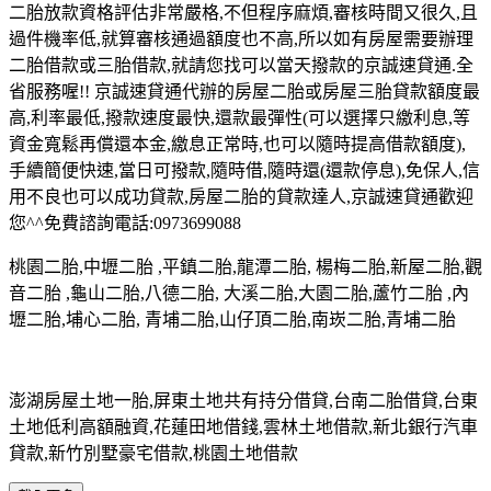
二胎放款資格評估非常嚴格,不但程序麻煩,審核時間又很久,且
過件機率低,就算審核通過額度也不高,所以如有房屋需要辦理
二胎借款或三胎借款,就請您找可以當天撥款的京誠速貸通.全
省服務喔!! 京誠速貸通代辦的房屋二胎或房屋三胎貸款額度最
高,利率最低,撥款速度最快,還款最彈性(可以選擇只繳利息,等
資金寬鬆再償還本金,繳息正常時,也可以隨時提高借款額度),
手續簡便快速,當日可撥款,隨時借,隨時還(還款停息),免保人,信
用不良也可以成功貸款,房屋二胎的貸款達人,京誠速貸通歡迎
您^^免費諮詢電話:0973699088
桃園二胎,中壢二胎 ,平鎮二胎,龍潭二胎, 楊梅二胎,新屋二胎,觀
音二胎 ,龜山二胎,八德二胎, 大溪二胎,大園二胎,蘆竹二胎 ,內
壢二胎,埔心二胎, 青埔二胎,山仔頂二胎,南崁二胎,青埔二胎
澎湖房屋土地一胎,屏東土地共有持分借貸,台南二胎借貸,台東
土地低利高額融資,花蓮田地借錢,雲林土地借款,新北銀行汽車
貸款,新竹別墅豪宅借款,桃園土地借款