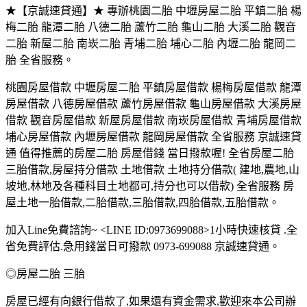
★【京誠速貸通】★ 專辦桃園二胎 中壢房屋二胎 平鎮二胎 楊
梅二胎 龍潭二胎 八德二胎 蘆竹二胎 龜山二胎 大溪二胎 觀音
二胎 新屋二胎 南崁二胎 青埔二胎 埔心二胎 內壢二胎 龍岡二
胎 全省服務。
桃園房屋借款 中壢房屋二胎 平鎮房屋借款 楊梅房屋借款 龍潭
房屋借款 八德房屋借款 蘆竹房屋借款 龜山房屋借款 大溪房屋
借款 觀音房屋借款 新屋房屋借款 南崁房屋借款 青埔房屋借款
埔心房屋借款 內壢房屋借款 龍岡房屋借款 全省服務 京誠速貸
通 值得推薦的房屋二胎 房屋借錢 當日撥款喔! 全省房屋二胎
三胎借款,房屋持分借款 土地借款 土地持分借款( 建地,農地,山
坡地,林地及各種科目土地都可,持分也可以借款) 全省服務 房
屋土地一胎借款,二胎借款,三胎借款,四胎借款,五胎借款。
加入Line免費諮詢~ <LINE ID:0973699088>1小時快速核貸 .全
省免費評估.急用錢當日可撥款 0973-699088 京誠速貸通。
◎房屋二胎 三胎
房屋已經有向銀行借款了,如果還有資金需求,歡迎來本公司辦