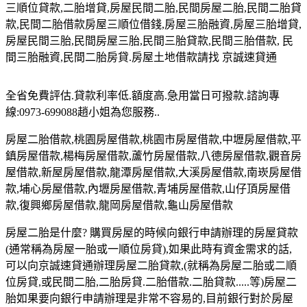
三順位貸款,二胎增貸,房屋民間二胎,民間房屋二胎,民間二胎貸
款,民間二胎借款房屋三順位借錢,房屋三胎融資,房屋三胎增貸,
房屋民間三胎,民間房屋三胎,民間三胎貸款,民間三胎借款, 民
間三胎融資,民間二胎房貸.房屋土地借款請找 京誠速貸通
全省免費評估.貸款利率低.額度高.急用當日可撥款.諮詢專
線:0973-699088趙小姐為您服務..
房屋二胎借款,桃園房屋借款,桃園市房屋借款,中壢房屋借款,平
鎮房屋借款,楊梅房屋借款,蘆竹房屋借款,八德房屋借款,觀音房
屋借款,新屋房屋借款,龍潭房屋借款,大溪房屋借款,南崁房屋借
款,埔心房屋借款,內壢房屋借款,青埔房屋借款,山仔頂房屋借
款,復興鄉房屋借款,龍岡房屋借款,龜山房屋借款
房屋二胎是什麼? 購買房屋的時候向銀行申請辦理的房屋貸款
(通常稱為房屋一胎或一順位房貸),如果此時有資金需求的話,
可以向京誠速貸通辦理房屋二胎貸款,(就稱為房屋二胎或二順
位房貸,或民間二胎,二胎房貸.二胎借款.二胎貸款.....等)房屋二
胎如果要向銀行申請辦理是非常不容易的,目前銀行對於房屋