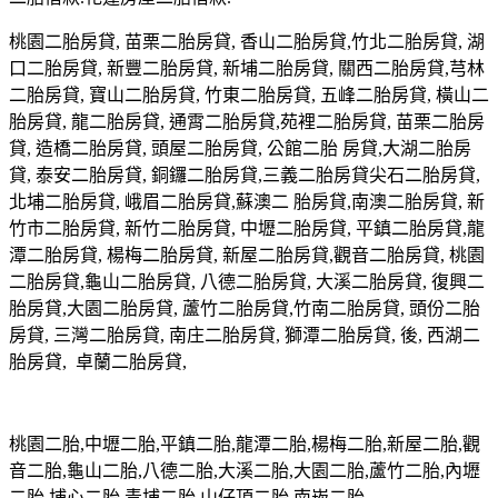
桃園二胎房貸, 苗栗二胎房貸, 香山二胎房貸,竹北二胎房貸, 湖
口二胎房貸, 新豐二胎房貸, 新埔二胎房貸, 關西二胎房貸,芎林
二胎房貸, 寶山二胎房貸, 竹東二胎房貸, 五峰二胎房貸, 橫山二
胎房貸, 龍二胎房貸, 通霄二胎房貸,苑裡二胎房貸, 苗栗二胎房
貸, 造橋二胎房貸, 頭屋二胎房貸, 公館二胎 房貸,大湖二胎房
貸, 泰安二胎房貸, 銅鑼二胎房貸,三義二胎房貸尖石二胎房貸,
北埔二胎房貸, 峨眉二胎房貸,蘇澳二 胎房貸,南澳二胎房貸, 新
竹市二胎房貸, 新竹二胎房貸, 中壢二胎房貸, 平鎮二胎房貸,龍
潭二胎房貸, 楊梅二胎房貸, 新屋二胎房貸,觀音二胎房貸, 桃園
二胎房貸,龜山二胎房貸, 八德二胎房貸, 大溪二胎房貸, 復興二
胎房貸,大園二胎房貸, 蘆竹二胎房貸,竹南二胎房貸, 頭份二胎
房貸, 三灣二胎房貸, 南庄二胎房貸, 獅潭二胎房貸, 後, 西湖二
胎房貸, 卓蘭二胎房貸,
桃園二胎,中壢二胎,平鎮二胎,龍潭二胎,楊梅二胎,新屋二胎,觀
音二胎,龜山二胎,八德二胎,大溪二胎,大園二胎,蘆竹二胎,內壢
二胎,埔心二胎,青埔二胎,山仔頂二胎,南崁二胎