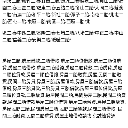
南崁二胎/蘆竹二胎/宜蘭二胎/頭城二胎/礁溪二胎/員山二胎/壯
圍二胎/三星二胎/羅東二胎/五結二胎/冬山二胎/大同二胎/蘇澳
二胎/南澳二胎/和平二胎/新社二胎/潭子二胎/南屯二胎/北屯二
胎/西屯二胎/東區二胎/南區二胎/西區二胎/北
區二胎/中區二胎/基隆二胎/七堵二胎/八堵二胎/中正二胎/中山
二胎/信義二胎/安樂二胎/暖暖二胎/
房屋二胎,房屋借款,二胎借款,房屋二順位借款,房屋二順位房
貸,房屋二胎借款,房屋二胎借錢,房屋二胎貸款,二胎房貸,房屋
二順位貸款,房屋二順位借錢,房屋二胎融資,房屋,民間二胎融
資,民間二胎房貸,房屋三胎,房屋借款,房屋三胎借款,房屋三胎
借錢,房屋三胎貸款,三胎房貸,三胎借款,房屋三順位借款,房屋
三順位貸款,二胎增貸,房屋民間二胎,民間房屋二胎,民間二胎貸
款,民間二胎借款房屋三順位借錢,房屋三胎融資,房屋三胎增貸,
房屋民間三胎,民間房屋三胎,民間三胎貸款,民間三胎借款, 民
間三胎融資,民間二胎房貸.房屋土地借款請找 京誠速貸通