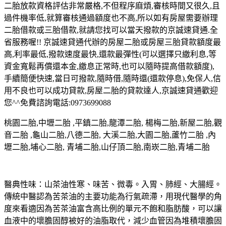
二胎放款資格評估非常嚴格,不但程序麻煩,審核時間又很久,且
過件機率低,就算審核通過額度也不高,所以如有房屋需要辦理
二胎借款或三胎借款,就請您找可以當天撥款的京誠速貸通.全
省服務喔!! 京誠速貸通代辦的房屋二胎或房屋三胎貸款額度最
高,利率最低,撥款速度最快,還款最彈性(可以選擇只繳利息,等
資金寬鬆再償還本金,繳息正常時,也可以隨時提高借款額度),
手續簡便快速,當日可撥款,隨時借,隨時還(還款停息),免保人,信
用不良也可以成功貸款,房屋二胎的貸款達人,京誠速貸通歡迎
您^^免費諮詢電話:0973699088
桃園二胎,中壢二胎 ,平鎮二胎,龍潭二胎, 楊梅二胎,新屋二胎,觀
音二胎 ,龜山二胎,八德二胎, 大溪二胎,大園二胎,蘆竹二胎 ,內
壢二胎,埔心二胎, 青埔二胎,山仔頂二胎,南崁二胎,青埔二胎
醫典性味：山茶油性寒、味苦、微毒。入胃、肺經、大腸經。
傳統中醫認為苦茶油的主要功能為行氣疏滯，用現代醫學的角
度來看適因為苦茶油富含高比例的單元不飽和脂肪酸，可以讓
血液中的壞膽固醇被好的油脂取代，減少血管因為堆積壞膽固