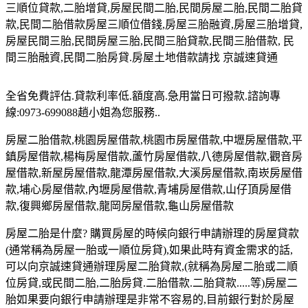
三順位貸款,二胎增貸,房屋民間二胎,民間房屋二胎,民間二胎貸
款,民間二胎借款房屋三順位借錢,房屋三胎融資,房屋三胎增貸,
房屋民間三胎,民間房屋三胎,民間三胎貸款,民間三胎借款, 民
間三胎融資,民間二胎房貸.房屋土地借款請找 京誠速貸通
全省免費評估.貸款利率低.額度高.急用當日可撥款.諮詢專
線:0973-699088趙小姐為您服務..
房屋二胎借款,桃園房屋借款,桃園市房屋借款,中壢房屋借款,平
鎮房屋借款,楊梅房屋借款,蘆竹房屋借款,八德房屋借款,觀音房
屋借款,新屋房屋借款,龍潭房屋借款,大溪房屋借款,南崁房屋借
款,埔心房屋借款,內壢房屋借款,青埔房屋借款,山仔頂房屋借
款,復興鄉房屋借款,龍岡房屋借款,龜山房屋借款
房屋二胎是什麼? 購買房屋的時候向銀行申請辦理的房屋貸款
(通常稱為房屋一胎或一順位房貸),如果此時有資金需求的話,
可以向京誠速貸通辦理房屋二胎貸款,(就稱為房屋二胎或二順
位房貸,或民間二胎,二胎房貸.二胎借款.二胎貸款.....等)房屋二
胎如果要向銀行申請辦理是非常不容易的,目前銀行對於房屋