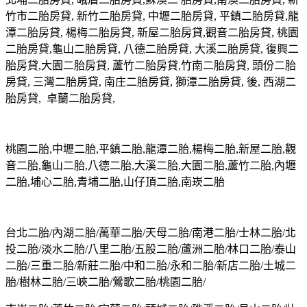
竹市二胎房貸, 新竹二胎房貸, 中壢二胎房貸, 平鎮二胎房貸,龍
潭二胎房貸, 楊梅二胎房貸, 新屋二胎房貸,觀音二胎房貸, 桃園
二胎房貸,龜山二胎房貸, 八德二胎房貸, 大溪二胎房貸, 復興二
胎房貸,大園二胎房貸, 蘆竹二胎房貸,竹南二胎房貸, 頭份二胎
房貸, 三灣二胎房貸, 南庄二胎房貸, 獅潭二胎房貸, 後, 西湖二
胎房貸, 卓蘭二胎房貸,
桃園二胎,中壢二胎,平鎮二胎,龍潭二胎,楊梅二胎,新屋二胎,觀
音二胎,龜山二胎,八德二胎,大溪二胎,大園二胎,蘆竹二胎,內壢
二胎,埔心二胎,青埔二胎,山仔頂二胎,南崁二胎
台北二胎/內湖二胎/萬華二胎/天母二胎/南港二胎/士林二胎/北
投二胎/淡水二胎/八里二胎/五股二胎/蘆洲二胎/林口二胎/泰山
二胎/三重二胎/新莊二胎/中和二胎/永和二胎/新店二胎/土城二
胎/樹林二胎/三峽二胎/鶯歌二胎/桃園二胎/