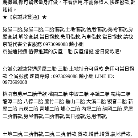
期攤還,都可幫您量身訂做。不看信用,不需保證人,快速撥款,輕
鬆貸。
★【京誠速貸通】★
房屋二胎,房屋二胎,二胎借款,土地借款,信用借款,機械借款,房
屋查封,解除查封,當日撥款,急用借款,汽車借款 當日撥款 請找
京誠代書全省服務 0973699088 趙小姐
京誠速貸通 值得推薦的房屋二胎 房屋借錢 當日撥款喔!
京誠京誠速貸通房屋二胎 三胎 土地持分可貸款 急用可當日撥
款 全省服務 速貸專線 : 0973699088 趙小姐 LINE ID:
0973699088
桃園市房屋二胎借款 桃園二胎 中壢二胎 平鎮二胎 楊梅二胎
龍潭二胎 八德二胎 蘆竹二胎 龜山二胎 大溪二胎 觀音二胎 新
屋二胎 南崁二胎 青埔二胎 埔心二胎 內壢二胎 龍岡二胎 房屋
二胎借款,房屋借款,二胎借款,當日撥款,急用借款,
土地二胎,三胎借款,二胎,三胎,借款,貸款,增借,增貸,農地借款,