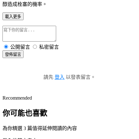
醇造成栓塞的機率。
載入更多
公開留言
私密留言
發佈留言
請先
登入
以發表留言。
Recommended
你可能也喜歡
為你精選 3 篇值得延伸閱讀的內容