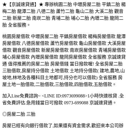
★【京誠速貸通】★ 專辦桃園二胎 中壢房屋二胎 平鎮二胎 楊
梅二胎 龍潭二胎 八德二胎 蘆竹二胎 龜山二胎 大溪二胎 觀音
二胎 新屋二胎 南崁二胎 青埔二胎 埔心二胎 內壢二胎 龍岡二
胎 全省服務。
桃園房屋借款 中壢房屋二胎 平鎮房屋借款 楊梅房屋借款 龍潭
房屋借款 八德房屋借款 蘆竹房屋借款 龜山房屋借款 大溪房屋
借款 觀音房屋借款 新屋房屋借款 南崁房屋借款 青埔房屋借款
埔心房屋借款 內壢房屋借款 龍岡房屋借款 全省服務 京誠速貸
通 值得推薦的房屋二胎 房屋借錢 當日撥款喔! 全省房屋二胎
三胎借款,房屋持分借款 土地借款 土地持分借款( 建地,農地,山
坡地,林地及各種科目土地都可,持分也可以借款) 全省服務 房
屋土地一胎借款,二胎借款,三胎借款,四胎借款,五胎借款。
加入Line免費諮詢~ <LINE ID:0973699088>1小時快速核貸 .全
省免費評估.急用錢當日可撥款 0973-699088 京誠速貸通。
◎房屋二胎 三胎
房屋已經有向銀行借款了,如果還有資金需求,歡迎來本公司辦