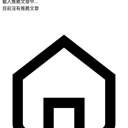
載入推薦文章中...
目前沒有推薦文章