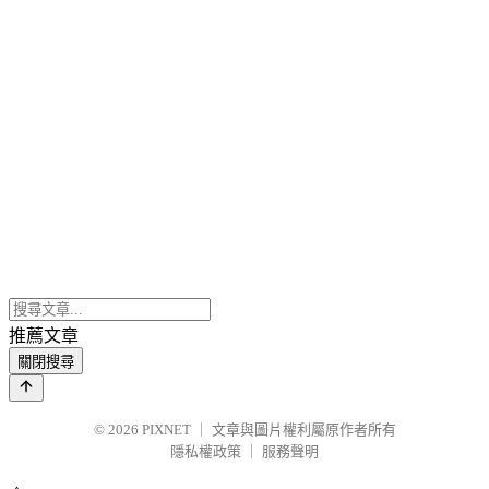
推薦文章
關閉搜尋
© 2026
PIXNET
｜
文章與圖片權利屬原作者所有
隱私權政策
｜
服務聲明