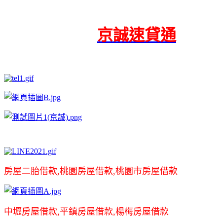
京誠速貸通
房屋二胎借款,桃園房屋借款,桃園市房屋借款
中壢房屋借款,平鎮房屋借款,楊梅房屋借款