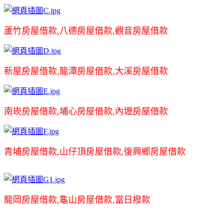
蘆竹房屋借款,八德房屋借款,觀音房屋借款
新屋房屋借款,龍潭房屋借款,大溪房屋借款
南崁房屋借款,埔心房屋借款,內壢房屋借款
青埔房屋借款,山仔頂房屋借款,復興鄉房屋借款
龍岡房屋借款,龜山房屋借款,當日撥款