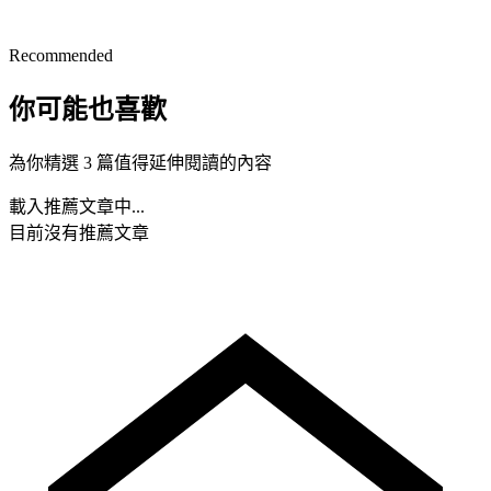
Recommended
你可能也喜歡
為你精選 3 篇值得延伸閱讀的內容
載入推薦文章中...
目前沒有推薦文章