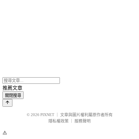
推薦文章
關閉搜尋
© 2026
PIXNET
｜
文章與圖片權利屬原作者所有
隱私權政策
｜
服務聲明
⚠️