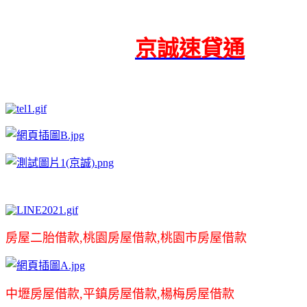
京誠速貸通
房屋二胎借款,桃園房屋借款,桃園市房屋借款
中壢房屋借款,平鎮房屋借款,楊梅房屋借款