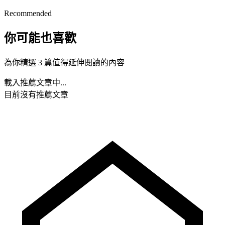
Recommended
你可能也喜歡
為你精選 3 篇值得延伸閱讀的內容
載入推薦文章中...
目前沒有推薦文章