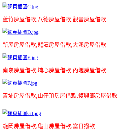
蘆竹房屋借款,八德房屋借款,觀音房屋借款
新屋房屋借款,龍潭房屋借款,大溪房屋借款
南崁房屋借款,埔心房屋借款,內壢房屋借款
青埔房屋借款,山仔頂房屋借款,復興鄉房屋借款
龍岡房屋借款,龜山房屋借款,當日撥款