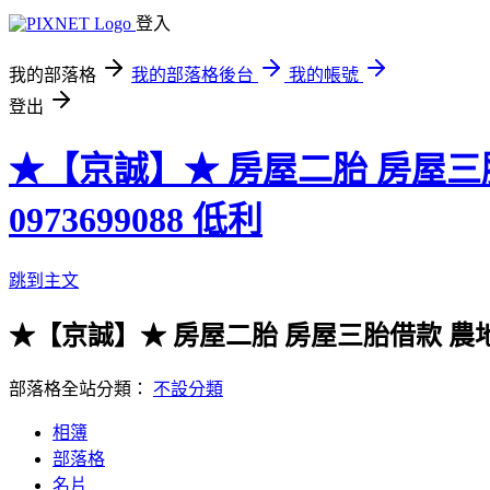
登入
我的部落格
我的部落格後台
我的帳號
登出
★【京誠】★ 房屋二胎 房屋三
0973699088 低利
跳到主文
★【京誠】★ 房屋二胎 房屋三胎借款 農
部落格全站分類：
不設分類
相簿
部落格
名片