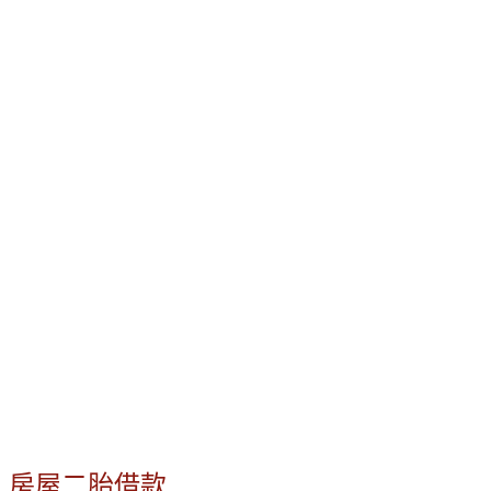
房屋二胎借款