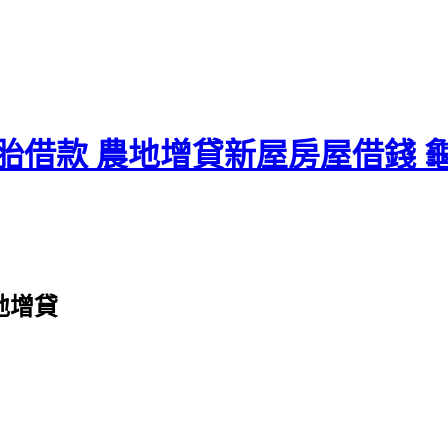
胎借款 農地增貸新屋房屋借錢 
地增貸