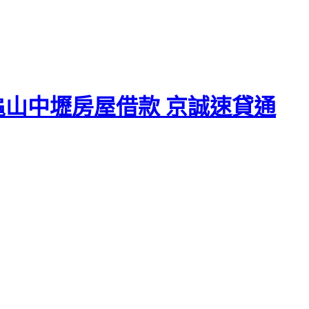
龜山中壢房屋借款 京誠速貸通