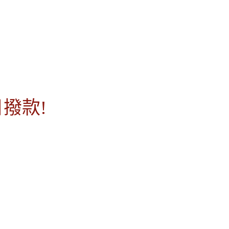
當日撥款!