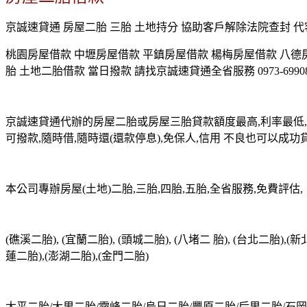
京誠速貸通 房屋二胎 三胎 土地持分 協助客戶解除法院查封 代客標
桃園房屋借款 中壢房屋借款 平鎮房屋借款 楊梅房屋借款 八德
胎 土地二胎借款 當日撥款 請找京誠速貸通全省服務 0973-69
京誠速貸通代辦的房屋二胎或房屋三胎貸款額度最高,利率最低,撥
可撥款,隨時借,隨時還(還款停息),免保人,信用 不良也可以成功貸款
本公司專辦房屋(土地)二胎,三胎,四胎,五胎,全省服務,免費評估,
(礁溪二胎), (宜蘭二胎), (頭城二胎), (八堵二 胎), (台北二胎),
蓮二胎),(澎湖二胎),(金門二胎)
太平二胎/大里二胎/霧峰二胎/烏日二胎/豐原二胎/后里二胎/石岡