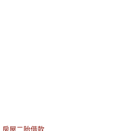
房屋二胎借款