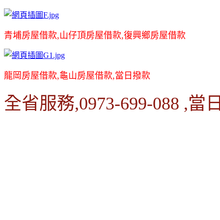
青埔房屋借款,山仔頂房屋借款,復興鄉房屋借款
龍岡房屋借款,龜山房屋借款,當日撥款
全省服務,0973-699-088 ,