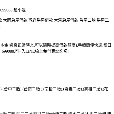
9088 趙小姐
 大園房屋借款 觀音房屋借款 大溪房屋借款 房屋二胎 房屋三
!
本金,繳息正常時,也可以隨時提高借款額度),手續簡便快速,當日
9088,可+入LINE線上免付費諮詢喔!
),(台中二胎),(台南二胎 ),(南投二胎),(嘉義二胎),(高雄二胎),(花
大肚二胎/沙鹿二胎/龍井二胎/梧棲二胎/清水二胎/大甲二胎/外埔