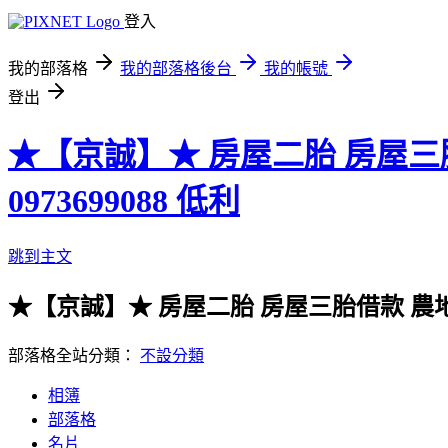
登入
我的部落格
我的部落格後台
我的帳號
登出
★【京誠】★ 房屋二胎 房屋三
0973699088 低利
跳到主文
★【京誠】★ 房屋二胎 房屋三胎借款 農
部落格全站分類：
不設分類
相簿
部落格
名片