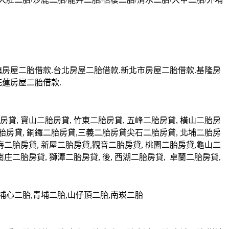
平鎮房屋二胎借款.台北房屋二胎借款.新北市房屋二胎借款.基隆房
花蓮房屋二胎借款.
房貸, 寶山二胎房貸, 竹東二胎房貸, 五峰二胎房貸, 橫山二胎房
安二胎房貸, 銅鑼二胎房貸,三義二胎房貸尖石二胎房貸, 北埔二胎房
楊梅二胎房貸, 新屋二胎房貸,觀音二胎房貸, 桃園二胎房貸,龜山二
南庄二胎房貸, 獅潭二胎房貸, 後, 西湖二胎房貸, 卓蘭二胎房貸,
,埔心二胎,青埔二胎,山仔頂二胎,南崁二胎