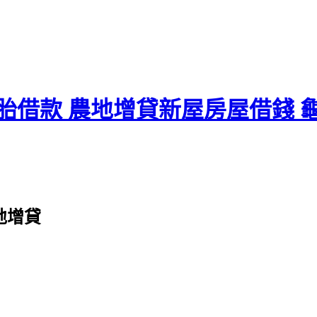
胎借款 農地增貸新屋房屋借錢 
地增貸