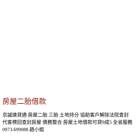
房屋二胎借款
京誠速貸通 房屋二胎 三胎 土地持分 協助客戶解除法院查封
代客標回查封房屋 債務整合 房屋土地借款可貸9成5 全省服務
0973-699088 趙小姐