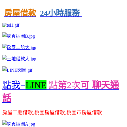
房屋借款
24小時服務
點我+
LINE
點第2次可
聊天通
話
房屋二胎借款,桃園房屋借款,桃園市房屋借款