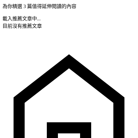
為你精選 3 篇值得延伸閱讀的內容
載入推薦文章中...
目前沒有推薦文章