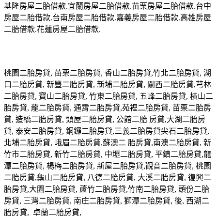
基隆房屋二胎借款.宜蘭房屋二胎借款.苗栗房屋二胎借款.台中
房屋二胎借款.台南房屋二胎借款.嘉義房屋二胎借款.高雄房屋
二胎借款.花蓮房屋二胎借款.
桃園二胎房貸, 苗栗二胎房貸, 香山二胎房貸,竹北二胎房貸, 湖
口二胎房貸, 新豐二胎房貸, 新埔二胎房貸, 關西二胎房貸,芎林
二胎房貸, 寶山二胎房貸, 竹東二胎房貸, 五峰二胎房貸, 橫山二
胎房貸, 龍二胎房貸, 通霄二胎房貸,苑裡二胎房貸, 苗栗二胎房
貸, 造橋二胎房貸, 頭屋二胎房貸, 公館二胎 房貸,大湖二胎房
貸, 泰安二胎房貸, 銅鑼二胎房貸,三義二胎房貸尖石二胎房貸,
北埔二胎房貸, 峨眉二胎房貸,蘇澳二 胎房貸,南澳二胎房貸, 新
竹市二胎房貸, 新竹二胎房貸, 中壢二胎房貸, 平鎮二胎房貸,龍
潭二胎房貸, 楊梅二胎房貸, 新屋二胎房貸,觀音二胎房貸, 桃園
二胎房貸,龜山二胎房貸, 八德二胎房貸, 大溪二胎房貸, 復興二
胎房貸,大園二胎房貸, 蘆竹二胎房貸,竹南二胎房貸, 頭份二胎
房貸, 三灣二胎房貸, 南庄二胎房貸, 獅潭二胎房貸, 後, 西湖二
胎房貸, 卓蘭二胎房貸,