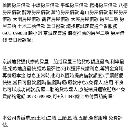
桃園房屋借款 中壢房屋借款 平鎮房屋借款 楊梅房屋借款 八德
房屋借款 龍潭房屋借款 蘆竹房屋借款 龜山房屋借款 新屋房屋
借款 大園房屋借款 觀音房屋借款 大溪房屋借款 房屋二胎 房
屋三胎 土地二胎借款 當日撥款 請找京誠速貸通全省服務
0973-699088 趙小姐 京誠速貸通 值得推薦的房屋二胎 房屋借
錢 當日撥款喔!
京誠速貸通代辦的房屋二胎或房屋三胎貸款額度最高,利率最
低,撥款速度最快,還款最彈性(可以選擇只繳利息,等資金寬鬆
再償還本金,繳息正常時,也可以隨時提高借款額度),手續簡便
快速,當日可撥款,隨時借,隨時還(還款停息),免保人,信用 不良
也可以成功貸款,房屋二胎的貸款達人,京誠速貸通歡迎您^^免
費諮詢電話:0973-699088,可+入LINE線上免付費諮詢喔!
本公司專辦房屋(土地)二胎,三胎,四胎,五胎,全省服務,免費評
估,