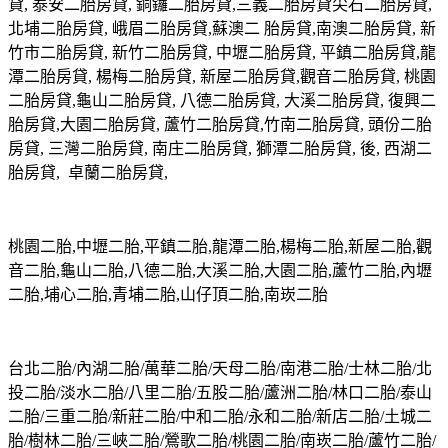
貸, 泰安二胎房貸, 銅鑼二胎房貸,三義二胎房貸尖石二胎房貸,
北埔二胎房貸, 峨眉二胎房貸,蘇澳二 胎房貸,南澳二胎房貸, 新
竹市二胎房貸, 新竹二胎房貸, 中壢二胎房貸, 平鎮二胎房貸,龍
潭二胎房貸, 楊梅二胎房貸, 新屋二胎房貸,觀音二胎房貸, 桃園
二胎房貸,龜山二胎房貸, 八德二胎房貸, 大溪二胎房貸, 復興二
胎房貸,大園二胎房貸, 蘆竹二胎房貸,竹南二胎房貸, 頭份二胎
房貸, 三灣二胎房貸, 南庄二胎房貸, 獅潭二胎房貸, 後, 西湖二
胎房貸, 卓蘭二胎房貸,
桃園二胎,中壢二胎,平鎮二胎,龍潭二胎,楊梅二胎,新屋二胎,觀
音二胎,龜山二胎,八德二胎,大溪二胎,大園二胎,蘆竹二胎,內壢
二胎,埔心二胎,青埔二胎,山仔頂二胎,南崁二胎
台北二胎/內湖二胎/萬華二胎/天母二胎/南港二胎/士林二胎/北
投二胎/淡水二胎/八里二胎/五股二胎/蘆洲二胎/林口二胎/泰山
二胎/三重二胎/新莊二胎/中和二胎/永和二胎/新店二胎/土城二
胎/樹林二胎/三峽二胎/鶯歌二胎/桃園二胎/南崁二胎/蘆竹二胎/