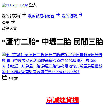
登入
我的部落格
我的部落格後台
我的帳號
登出
政論人文
*蘆竹二胎* 中壢二胎 民間三胎
★【京誠】★ 房屋二胎 房屋三胎借款 農地增貸新屋房屋借錢
龜山中壢房屋借款 京誠速貸通 0973699088 低利
5年前
京誠速貸通