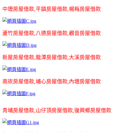
中壢房屋借款,平鎮房屋借款,楊梅房屋借款
蘆竹房屋借款,八德房屋借款,觀音房屋借款
新屋房屋借款,龍潭房屋借款,大溪房屋借款
南崁房屋借款,埔心房屋借款,內壢房屋借款
青埔房屋借款,山仔頂房屋借款,復興鄉房屋借款