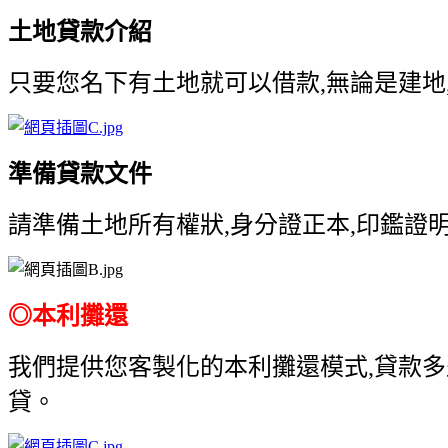
土地貸款介紹
只要您名下有土地就可以借款,無論是建地,
準備貸款文件
請準備土地所有權狀,身分證正本,印鑑證明
◎
本利攤還
我們提供您客製化的本利攤還模式,貸款多少
貸。