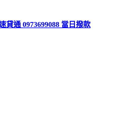
 0973699088 當日撥款