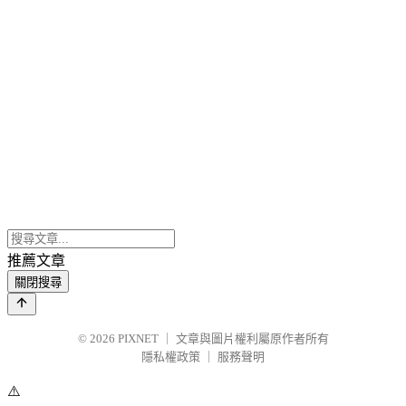
推薦文章
關閉搜尋
© 2026
PIXNET
｜
文章與圖片權利屬原作者所有
隱私權政策
｜
服務聲明
⚠️