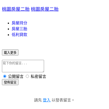
桃園房屋二胎
桃園房屋二胎
房屋持分
房屋三胎
低利貸款
載入更多
公開留言
私密留言
發佈留言
請先
登入
以發表留言。