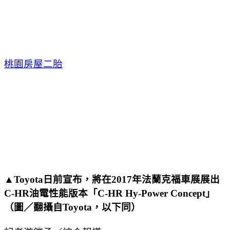
桃園房屋二胎
▲Toyota日前宣布，將在2017年法蘭克福車展展出
C-HR油電性能版本「C-HR Hy-Power Concept」
（圖／翻攝自Toyota，以下同）