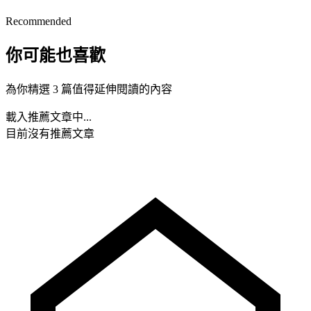
Recommended
你可能也喜歡
為你精選 3 篇值得延伸閱讀的內容
載入推薦文章中...
目前沒有推薦文章