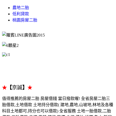
農地二胎
低利貸款
桃園房屋二胎
【
京誠
】
★
★
值得推薦的房屋二胎 房屋借錢 當日撥款喔! 全省房屋二胎三
胎借款,土地借款 土地持分借款( 建地,農地,山坡地,林地及各種
科目土地都可,持分也可以借款) 全省服務 土地一胎借款,二胎