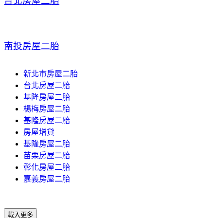
台北房屋二胎
南投房屋二胎
新北市房屋二胎
台北房屋二胎
基隆房屋二胎
楊梅房屋二胎
基隆房屋二胎
房屋增貸
基隆房屋二胎
苗栗房屋二胎
彰化房屋二胎
嘉義房屋二胎
載入更多