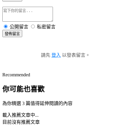
公開留言
私密留言
發佈留言
請先
登入
以發表留言。
Recommended
你可能也喜歡
為你精選 3 篇值得延伸閱讀的內容
載入推薦文章中...
目前沒有推薦文章