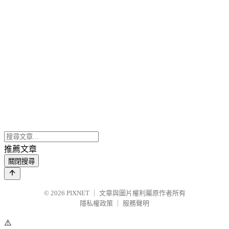
推薦文章
關閉搜尋
© 2026
PIXNET
｜
文章與圖片權利屬原作者所有
隱私權政策
｜
服務聲明
⚠️