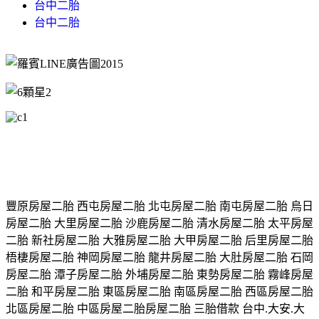
台中二胎
台中二胎
豐原房屋二胎 西屯房屋二胎 北屯房屋二胎 南屯房屋二胎 烏日
房屋二胎 大里房屋二胎 沙鹿房屋二胎 清水房屋二胎 太平房屋
二胎 新社房屋二胎 大雅房屋二胎 大甲房屋二胎 后里房屋二胎
梧棲房屋二胎 神岡房屋二胎 龍井房屋二胎 大肚房屋二胎 石岡
房屋二胎 潭子房屋二胎 外埔房屋二胎 東勢房屋二胎 霧峰房屋
二胎 和平房屋二胎 東區房屋二胎 南區房屋二胎 西區房屋二胎
北區房屋二胎 中區房屋二胎房屋二胎 三胎借款 台中.大安.大