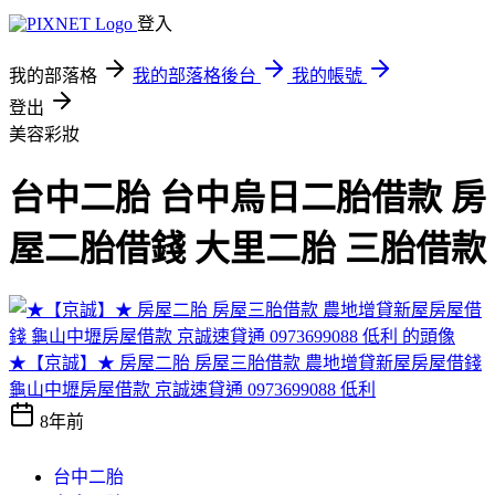
登入
我的部落格
我的部落格後台
我的帳號
登出
美容彩妝
台中二胎 台中烏日二胎借款 房
屋二胎借錢 大里二胎 三胎借款
★【京誠】★ 房屋二胎 房屋三胎借款 農地增貸新屋房屋借錢
龜山中壢房屋借款 京誠速貸通 0973699088 低利
8年前
台中二胎