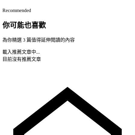
Recommended
你可能也喜歡
為你精選 3 篇值得延伸閱讀的內容
載入推薦文章中...
目前沒有推薦文章