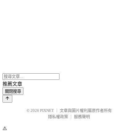
推薦文章
關閉搜尋
© 2026
PIXNET
｜
文章與圖片權利屬原作者所有
隱私權政策
｜
服務聲明
⚠️