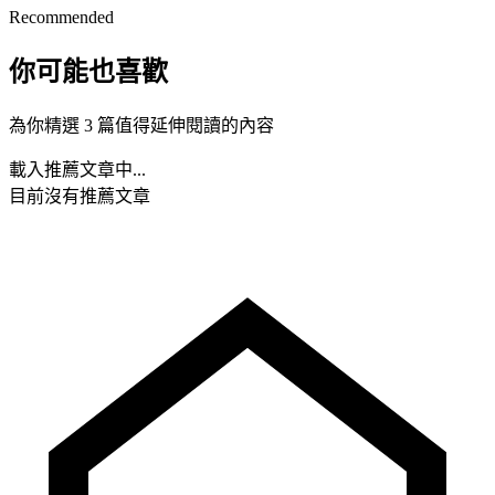
Recommended
你可能也喜歡
為你精選 3 篇值得延伸閱讀的內容
載入推薦文章中...
目前沒有推薦文章