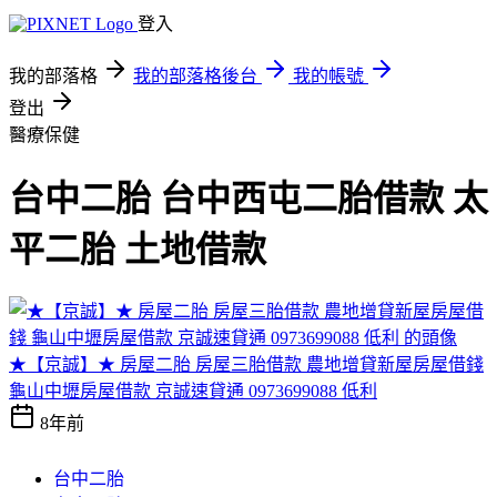
登入
我的部落格
我的部落格後台
我的帳號
登出
醫療保健
台中二胎 台中西屯二胎借款 太
平二胎 土地借款
★【京誠】★ 房屋二胎 房屋三胎借款 農地增貸新屋房屋借錢
龜山中壢房屋借款 京誠速貸通 0973699088 低利
8年前
台中二胎