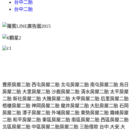
台中二胎
台中二胎
豐原房屋二胎 西屯房屋二胎 北屯房屋二胎 南屯房屋二胎 烏日
房屋二胎 大里房屋二胎 沙鹿房屋二胎 清水房屋二胎 太平房屋
二胎 新社房屋二胎 大雅房屋二胎 大甲房屋二胎 后里房屋二胎
梧棲房屋二胎 神岡房屋二胎 龍井房屋二胎 大肚房屋二胎 石岡
房屋二胎 潭子房屋二胎 外埔房屋二胎 東勢房屋二胎 霧峰房屋
二胎 和平房屋二胎 東區房屋二胎 南區房屋二胎 西區房屋二胎
北區房屋二胎 中區房屋二胎房屋二胎 三胎借款 台中.大安.大