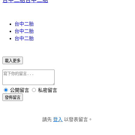
台中二胎
台中二胎
台中二胎
台中二胎
台中二胎
載入更多
公開留言
私密留言
發佈留言
請先
登入
以發表留言。