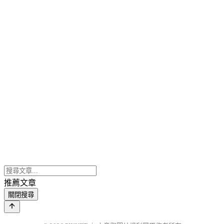
推薦文章
關閉搜尋