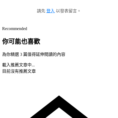
請先
登入
以發表留言。
Recommended
你可能也喜歡
為你精選 3 篇值得延伸閱讀的內容
載入推薦文章中...
目前沒有推薦文章