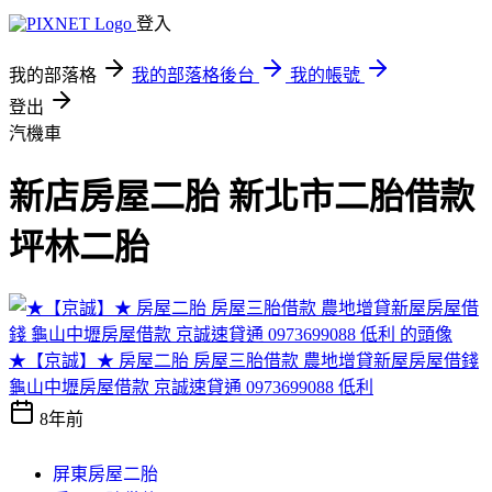
登入
我的部落格
我的部落格後台
我的帳號
登出
汽機車
新店房屋二胎 新北市二胎借款
坪林二胎
★【京誠】★ 房屋二胎 房屋三胎借款 農地增貸新屋房屋借錢
龜山中壢房屋借款 京誠速貸通 0973699088 低利
8年前
屏東房屋二胎