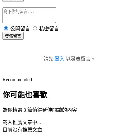
公開留言
私密留言
發佈留言
請先
登入
以發表留言。
Recommended
你可能也喜歡
為你精選 3 篇值得延伸閱讀的內容
載入推薦文章中...
目前沒有推薦文章