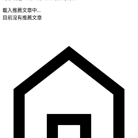
載入推薦文章中...
目前沒有推薦文章