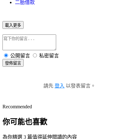
二胎借款
載入更多
公開留言
私密留言
發佈留言
請先
登入
以發表留言。
Recommended
你可能也喜歡
為你精選 3 篇值得延伸閱讀的內容